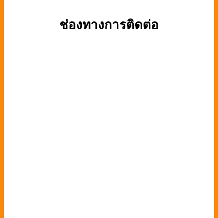
ช่องทางการติดต่อ