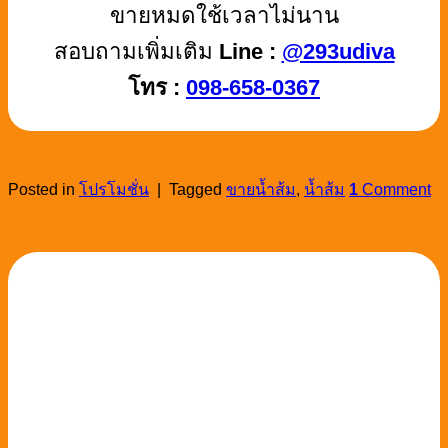
ขายหมดใช้เวลาไม่นาน
สอบถามเพิ่มเติม
Line :
@293udiva
โทร :
098-658-0367
Posted in
โปรโมชั่น
|
Tagged
ขายน้ำส้ม
,
น้ำส้ม
1
Comment