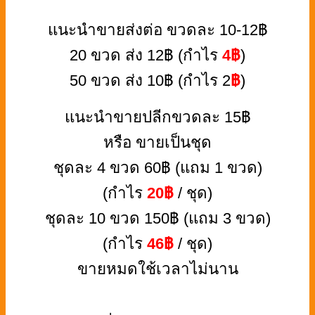
แนะนำขายส่งต่อ ขวดละ 10-12฿
20 ขวด ส่ง 12฿ (กำไร
4฿
)
50 ขวด ส่ง 10฿ (กำไร 2
฿
)
แนะนำขายปลีกขวดละ 15฿
หรือ ขายเป็นชุด
ชุดละ 4 ขวด 60฿ (แถม 1 ขวด)
(กำไร
20฿
/ ชุด)
ชุดละ 10 ขวด 150฿ (แถม 3 ขวด)
(กำไร
46฿
/ ชุด)
ขายหมดใช้เวลาไม่นาน