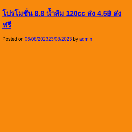
โปรโมชั่น 8.8 น้ำส้ม 120cc ส่ง 4.5฿ ส่ง
ฟรี
Posted on
06/08/2023
23/08/2023
by
admin