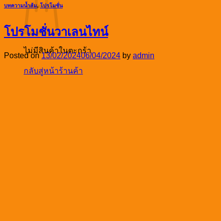
บทความน้ำส้ม
,
โปรโมชั่น
โปรโมชั่นวาเลนไทน์
ไม่มีสินค้าในตะกร้า
Posted on
13/02/2024
06/04/2024
by
admin
กลับสู่หน้าร้านค้า