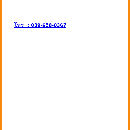
โทร : 089-658-0367