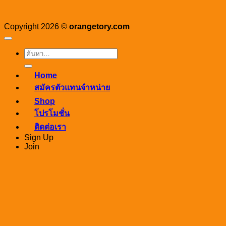
Copyright 2026 ©
orangetory.com
ค้นหา:
Home
สมัครตัวแทนจำหน่าย
Shop
โปรโมชั่น
ติดต่อเรา
Sign Up
Join