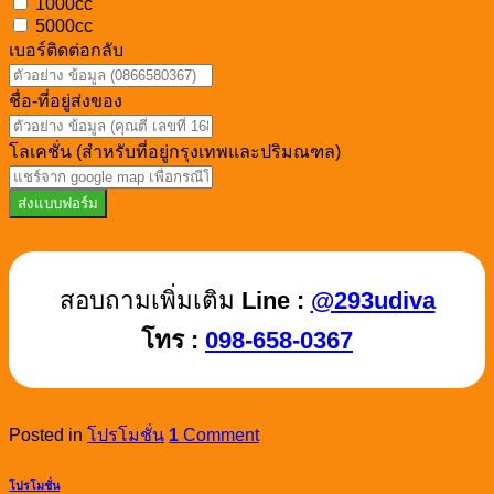
1000cc
5000cc
เบอร์ติดต่อกลับ
ชื่อ-ที่อยู่ส่งของ
โลเคชั่น (สำหรับที่อยู่กรุงเทพและปริมณฑล)
ส่งแบบฟอร์ม
สอบถามเพิ่มเติม
Line :
@293udiva
โทร :
098-658-0367
Posted in
โปรโมชั่น
1
Comment
โปรโมชั่น