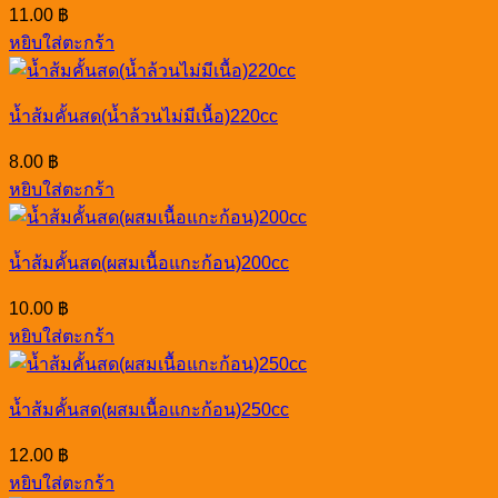
11.00
฿
หยิบใส่ตะกร้า
น้ำส้มคั้นสด(น้ำล้วนไม่มีเนื้อ)220cc
8.00
฿
หยิบใส่ตะกร้า
น้ำส้มคั้นสด(ผสมเนื้อแกะก้อน)200cc
10.00
฿
หยิบใส่ตะกร้า
น้ำส้มคั้นสด(ผสมเนื้อแกะก้อน)250cc
12.00
฿
หยิบใส่ตะกร้า