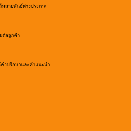
อส้มสายพันธ์ต่างประเทศ
ยต่อลูกค้า
อมให้คำปรึกษาและคำแนะนำ