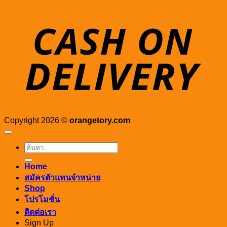
D
Copyright 2026 ©
orangetory.com
ค้นหา:
Home
สมัครตัวแทนจำหน่าย
Shop
โปรโมชั่น
ติดต่อเรา
Sign Up