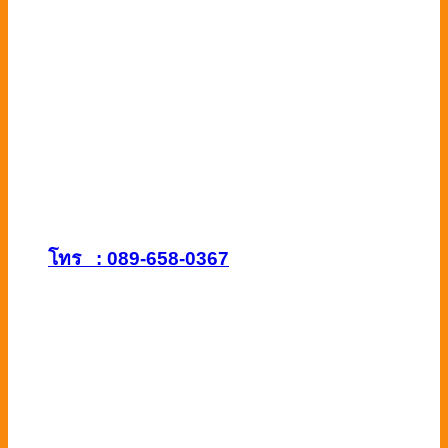
โทร : 089-658-0367