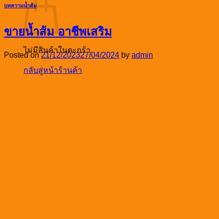
บทความน้ำส้ม
ขายน้ำส้ม อาชีพเสริม
ไม่มีสินค้าในตะกร้า
Posted on
21/12/2023
27/04/2024
by
admin
กลับสู่หน้าร้านค้า