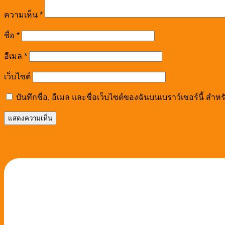
ความเห็น
*
ชื่อ
*
อีเมล
*
เว็บไซต์
บันทึกชื่อ, อีเมล และชื่อเว็บไซต์ของฉันบนเบราว์เซอร์นี้ ส