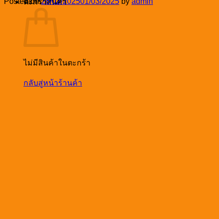
Posted on
28/02/2025
01/03/2025
by
admin
ตะกร้าสินค้า
ไม่มีสินค้าในตะกร้า
กลับสู่หน้าร้านค้า