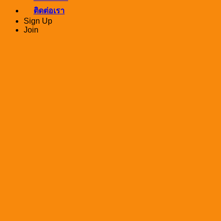
ติดต่อเรา
Sign Up
Join