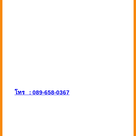
โทร : 089-658-0367