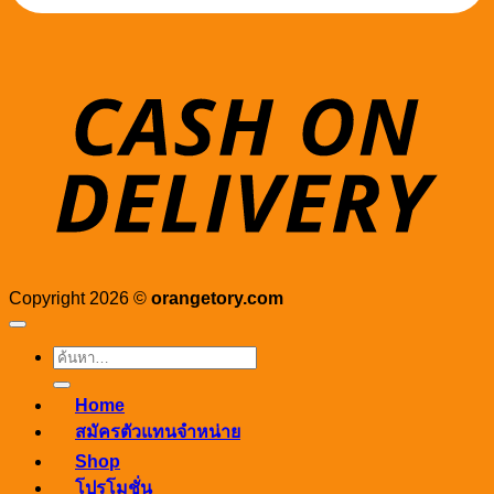
D
Copyright 2026 ©
orangetory.com
ค้นหา:
Home
สมัครตัวแทนจำหน่าย
Shop
โปรโมชั่น