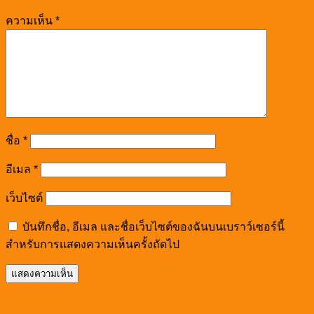
ความเห็น
*
ชื่อ
*
อีเมล
*
เว็บไซต์
บันทึกชื่อ, อีเมล และชื่อเว็บไซต์ของฉันบนเบราว์เซอร์นี้
สำหรับการแสดงความเห็นครั้งถัดไป