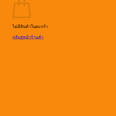
ไม่มีสินค้าในตะกร้า
กลับสู่หน้าร้านค้า