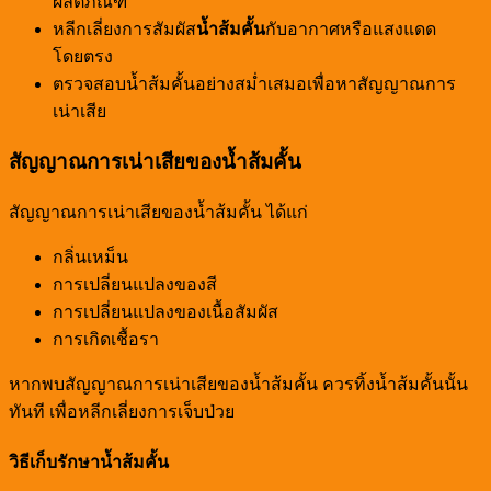
ผลิตภัณฑ์
หลีกเลี่ยงการสัมผัส
น้ำส้มคั้น
กับอากาศหรือแสงแดด
โดยตรง
ตรวจสอบน้ำส้มคั้นอย่างสม่ำเสมอเพื่อหาสัญญาณการ
เน่าเสีย
สัญญาณการเน่าเสียของน้ำส้มคั้น
สัญญาณการเน่าเสียของน้ำส้มคั้น ได้แก่
กลิ่นเหม็น
การเปลี่ยนแปลงของสี
การเปลี่ยนแปลงของเนื้อสัมผัส
การเกิดเชื้อรา
หากพบสัญญาณการเน่าเสียของน้ำส้มคั้น ควรทิ้งน้ำส้มคั้นนั้น
ทันที เพื่อหลีกเลี่ยงการเจ็บป่วย
วิธีเก็บรักษาน้ำส้มคั้น