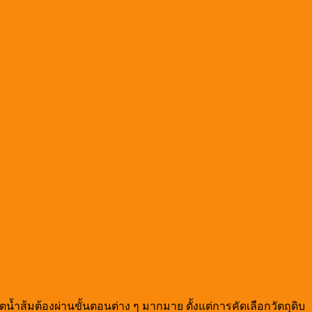
้ำส้มต้องผ่านขั้นตอนต่าง ๆ มากมาย ตั้งแต่การคัดเลือกวัตถุดิบ