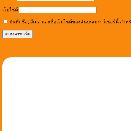
เว็บไซต์
บันทึกชื่อ, อีเมล และชื่อเว็บไซต์ของฉันบนเบราว์เซอร์นี้ ส