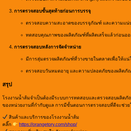
การตรวจสอบขั้นสุดท้ายก่อนการบรรจุ
ตรวจสอบความสะอาดของบรรจุภัณฑ์ และความแน่
ทดสอบคุณภาพของผลิตภัณฑ์ที่ผลิตเสร็จแล้วก่อนออ
การตรวจสอบหลังการจัดจำหน่าย
มีการสุ่มตรวจผลิตภัณฑ์ที่วางขายในตลาดเพื่อให้แน
ตรวจสอบวันหมดอายุ และความปลอดภัยของผลิตภัณฑ์เ
สรุป
โรงงานน้ำส้มจำเป็นต้องมีระบบการทดสอบและตรวจสอบผลิตภัณฑ์ที
ของหน่วยงานที่กำกับดูแล การมีขั้นตอนการตรวจสอบที่ดีจะช่วยใ
สินค้าและบริการของโรงงานน้ำส้ม
คลิ๊ก
https://orangetory.com/shop/