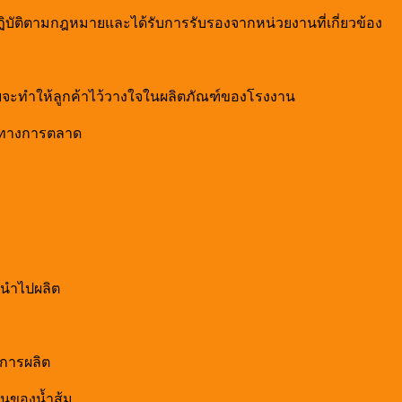
ัติตามกฎหมายและได้รับการรับรองจากหน่วยงานที่เกี่ยวข้อง
จะทำให้ลูกค้าไว้วางใจในผลิตภัณฑ์ของโรงงาน
าสทางการตลาด
นนำไปผลิต
การผลิต
้นของน้ำส้ม