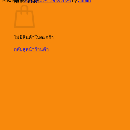
Posted on
12/02/2025
12/02/2025
by
admin
ตะกร้าสินค้า
ไม่มีสินค้าในตะกร้า
กลับสู่หน้าร้านค้า